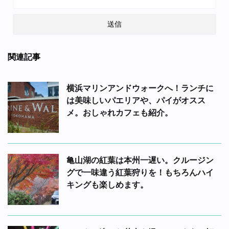
関連記事
横浜マリンアンドウォークへ！ランチに
は美味しいパエリアや、パイがオスス
メ。おしゃれカフェも紹介。
亀山湖の紅葉は本州一遅い。クルージン
グで一味違う紅葉狩りを！もちろんハイ
キングも楽しめます。