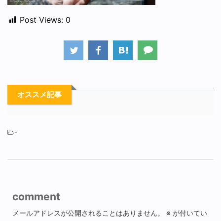
Post Views:
0
オススメ記事
-
comment
メールアドレスが公開されることはありません。
※
が付いてい