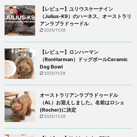
【レビュー】ユリウスケーナイン
（Julius-K9）のハーネス、オーストラリ
アンラブラドゥードル
2025/11/28
【レビュー】ロンハーマン
（RonHarman）ドッグボールCeramic
Dog Bowl
2025/11/28
オーストラリアンラブラドゥードル
（AL）お迎えしました。名前はロシェ
(Rocher)に決定
2025/11/28