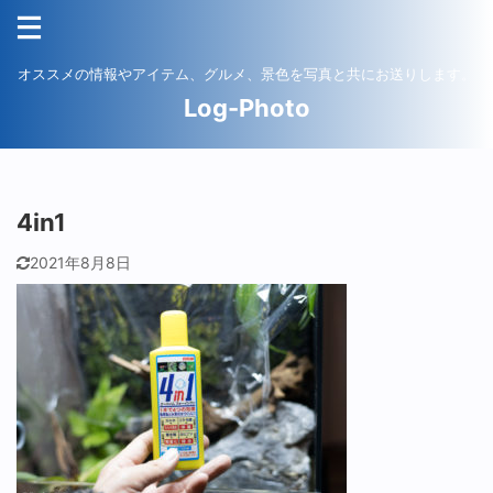
オススメの情報やアイテム、グルメ、景色を写真と共にお送りします。
Log-Photo
4in1
2021年8月8日