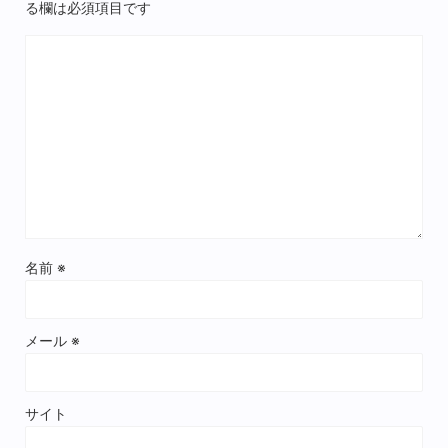
る欄は必須項目です
名前
※
メール
※
サイト