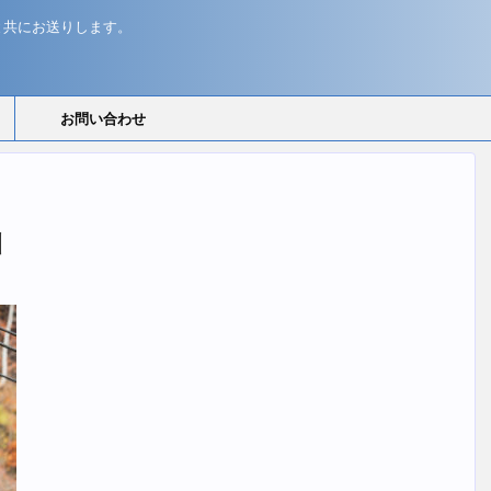
と共にお送りします。
お問い合わせ
山