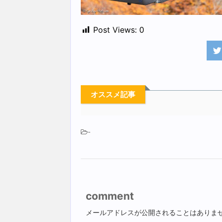
Post Views:
0
オススメ記事
-
comment
メールアドレスが公開されることはありま