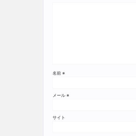
名前
※
メール
※
サイト