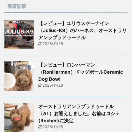
新着記事
【レビュー】ユリウスケーナイン
（Julius-K9）のハーネス、オーストラリ
アンラブラドゥードル
2025/11/28
【レビュー】ロンハーマン
（RonHarman）ドッグボールCeramic
Dog Bowl
2025/11/28
オーストラリアンラブラドゥードル
（AL）お迎えしました。名前はロシェ
(Rocher)に決定
2025/11/28