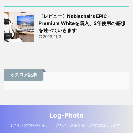
【レビュー】Noblechairs EPIC -
Premium Whiteを購入、2年使用の感想
を述べていきます
2023/11/3
オススメ記事
Log-Photo
オススメの情報やアイテム、グルメ、景色を写真と共にお送りします。