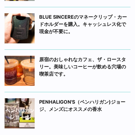
BLUE SINCEREのマネークリップ・カー
ドホルダーを購入。キャッシュレス化で
現金が不要に。
原宿のおしゃれなカフェ、ザ・ロースタ
リー。美味しいコーヒーが飲める穴場の
喫茶店です。
PENHALIGON'S（ペンハリガン)ジョー
ジ、メンズにオススメの香水