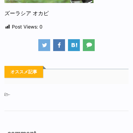
ズーラシア オカピ
Post Views:
0
オススメ記事
-