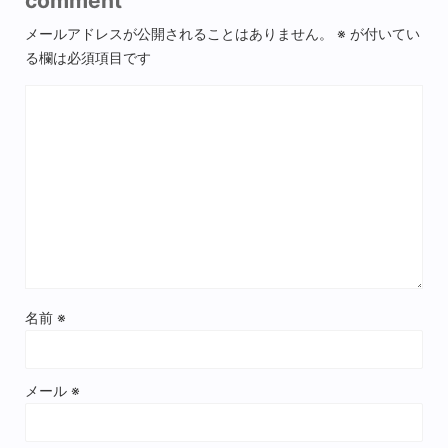
comment
メールアドレスが公開されることはありません。
※
が付いてい
る欄は必須項目です
名前
※
メール
※