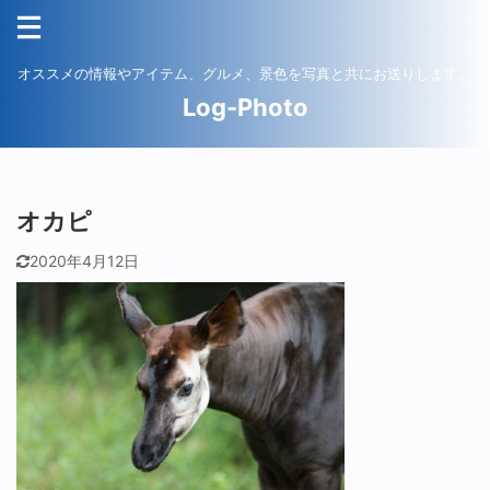
オススメの情報やアイテム、グルメ、景色を写真と共にお送りします。
Log-Photo
オカピ
2020年4月12日