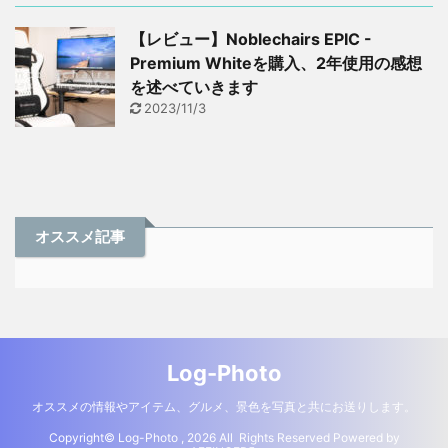
【レビュー】Noblechairs EPIC -
Premium Whiteを購入、2年使用の感想
を述べていきます
2023/11/3
オススメ記事
Log-Photo
オススメの情報やアイテム、グルメ、景色を写真と共にお送りします。
Copyright© Log-Photo , 2026 All Rights Reserved Powered by