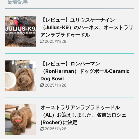
新着記事
【レビュー】ユリウスケーナイン
（Julius-K9）のハーネス、オーストラリ
アンラブラドゥードル
2025/11/28
【レビュー】ロンハーマン
（RonHarman）ドッグボールCeramic
Dog Bowl
2025/11/28
オーストラリアンラブラドゥードル
（AL）お迎えしました。名前はロシェ
(Rocher)に決定
2025/11/28