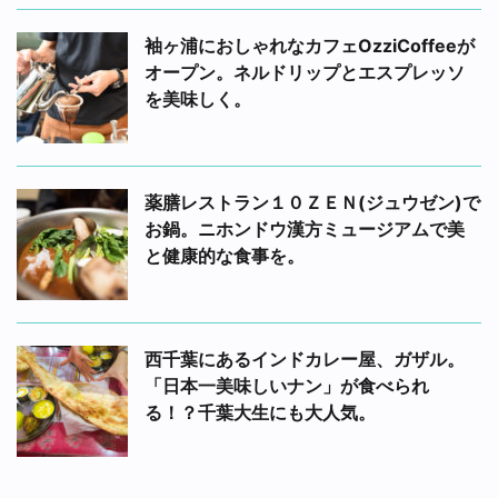
袖ヶ浦におしゃれなカフェOzziCoffeeが
オープン。ネルドリップとエスプレッソ
を美味しく。
薬膳レストラン１０ＺＥＮ(ジュウゼン)で
お鍋。ニホンドウ漢方ミュージアムで美
と健康的な食事を。
西千葉にあるインドカレー屋、ガザル。
「日本一美味しいナン」が食べられ
る！？千葉大生にも大人気。