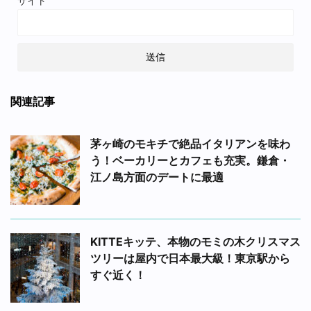
サイト
関連記事
茅ヶ崎のモキチで絶品イタリアンを味わ
う！ベーカリーとカフェも充実。鎌倉・
江ノ島方面のデートに最適
KITTEキッテ、本物のモミの木クリスマス
ツリーは屋内で日本最大級！東京駅から
すぐ近く！