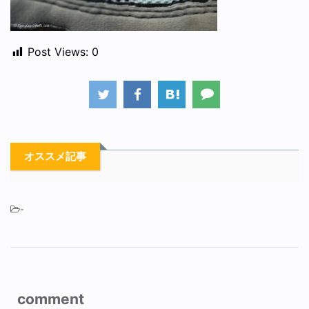
Post Views:
0
オススメ記事
-
comment