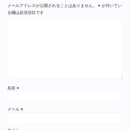
メールアドレスが公開されることはありません。
※
が付いてい
る欄は必須項目です
名前
※
メール
※