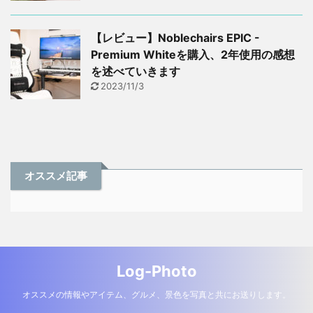
【レビュー】Noblechairs EPIC -
Premium Whiteを購入、2年使用の感想
を述べていきます
2023/11/3
オススメ記事
Log-Photo
オススメの情報やアイテム、グルメ、景色を写真と共にお送りします。