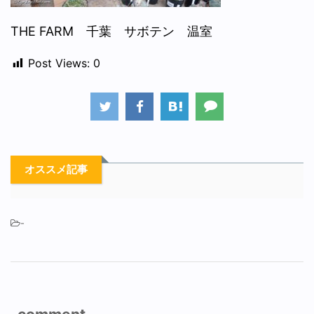
THE FARM 千葉 サボテン 温室
Post Views:
0
オススメ記事
-