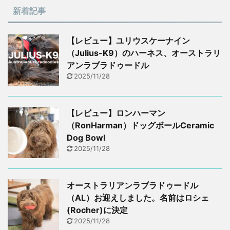
新着記事
【レビュー】ユリウスケーナイン
（Julius-K9）のハーネス、オーストラリ
アンラブラドゥードル
2025/11/28
【レビュー】ロンハーマン
（RonHarman）ドッグボールCeramic
Dog Bowl
2025/11/28
オーストラリアンラブラドゥードル
（AL）お迎えしました。名前はロシェ
(Rocher)に決定
2025/11/28