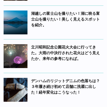
湖越しの富士山を撮りたい！湖に映る富
士山を撮りたい！美しく見えるスポット
を紹介。
立川昭和記念公園花火大会に行ってき
た。大雨の中決行された花火はどう見え
たか、来年の参考になれば。
デンハムのリジットデニムの色落ちは？
３年履き続け初めて店舗に洗濯に出し
た！経年変化はこうなった！