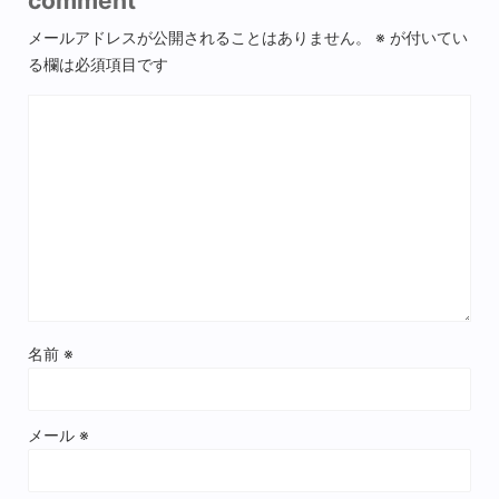
comment
メールアドレスが公開されることはありません。
※
が付いてい
る欄は必須項目です
名前
※
メール
※