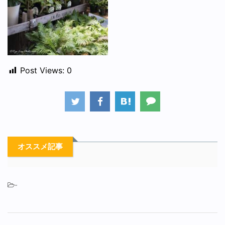
Post Views:
0
オススメ記事
-