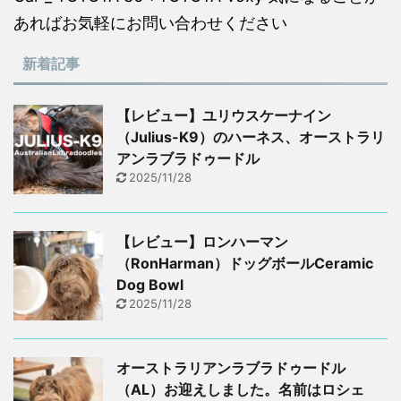
あればお気軽にお問い合わせください
新着記事
【レビュー】ユリウスケーナイン
（Julius-K9）のハーネス、オーストラリ
アンラブラドゥードル
2025/11/28
【レビュー】ロンハーマン
（RonHarman）ドッグボールCeramic
Dog Bowl
2025/11/28
オーストラリアンラブラドゥードル
（AL）お迎えしました。名前はロシェ