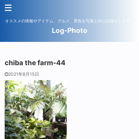
オススメの情報やアイテム、グルメ、景色を写真と共にお送りします。
Log-Photo
chiba the farm-44
2021年8月15日