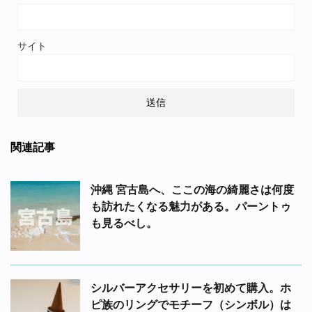
サイト
関連記事
沖縄 宮古島へ、ここの海の綺麗さは何度
も訪れたくなる魅力がある。パーントゥ
も見るべし。
シルバーアクセサリーを初めて購入。ホ
ピ族のリングでモチーフ（シンボル）は