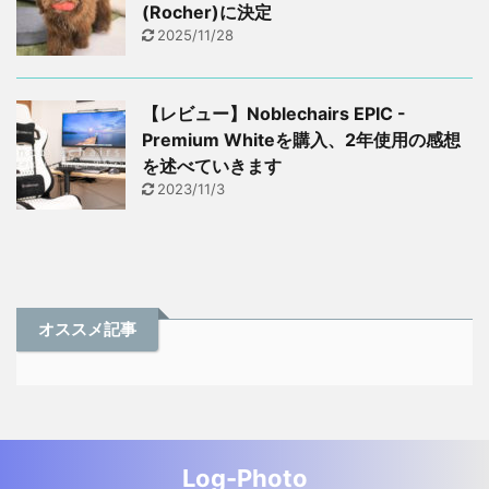
(Rocher)に決定
2025/11/28
【レビュー】Noblechairs EPIC -
Premium Whiteを購入、2年使用の感想
を述べていきます
2023/11/3
オススメ記事
Log-Photo