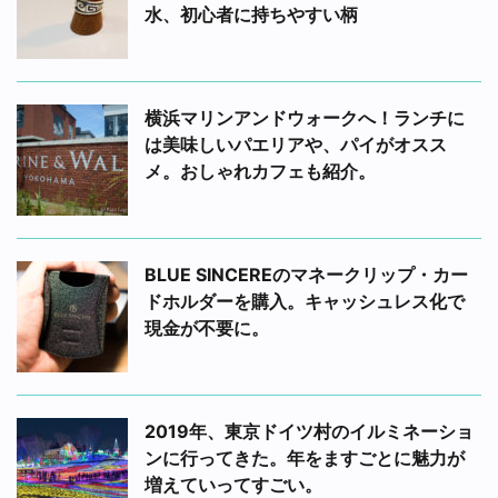
水、初心者に持ちやすい柄
横浜マリンアンドウォークへ！ランチに
は美味しいパエリアや、パイがオスス
メ。おしゃれカフェも紹介。
BLUE SINCEREのマネークリップ・カー
ドホルダーを購入。キャッシュレス化で
現金が不要に。
2019年、東京ドイツ村のイルミネーショ
ンに行ってきた。年をますごとに魅力が
増えていってすごい。