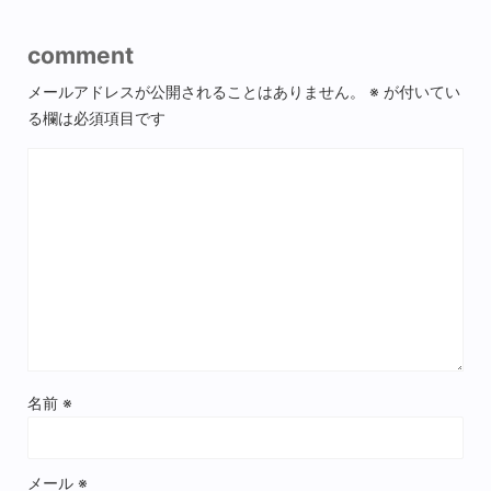
comment
メールアドレスが公開されることはありません。
※
が付いてい
る欄は必須項目です
名前
※
メール
※