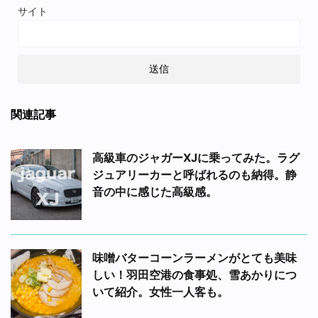
サイト
関連記事
高級車のジャガーXJに乗ってみた。ラグ
ジュアリーカーと呼ばれるのも納得。静
音の中に感じた高級感。
味噌バターコーンラーメンがとても美味
しい！羽田空港の食事処、雪あかりにつ
いて紹介。女性一人客も。