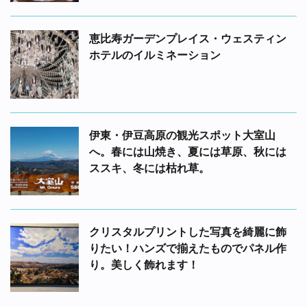
恵比寿ガーデンプレイス・ウェスティン
ホテルのイルミネーション
伊東・伊豆高原の観光スポット大室山
へ。春には山焼き、夏には草原、秋には
ススキ、冬には枯れ草。
クリスタルプリントした写真を綺麗に飾
りたい！ハンズで揃えたものでパネル作
り。美しく飾れます！