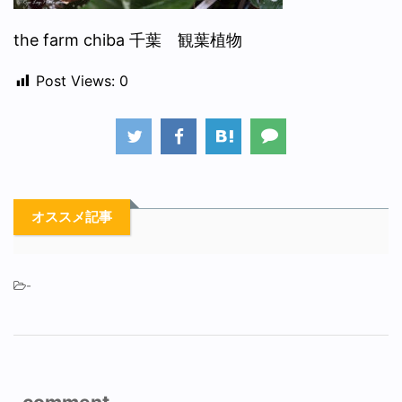
the farm chiba 千葉 観葉植物
Post Views:
0
オススメ記事
-