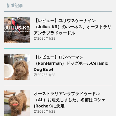
新着記事
【レビュー】ユリウスケーナイン
（Julius-K9）のハーネス、オーストラリ
アンラブラドゥードル
2025/11/28
【レビュー】ロンハーマン
（RonHarman）ドッグボールCeramic
Dog Bowl
2025/11/28
オーストラリアンラブラドゥードル
（AL）お迎えしました。名前はロシェ
(Rocher)に決定
2025/11/28