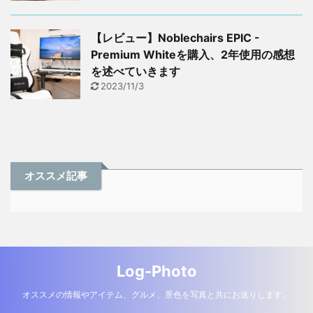
【レビュー】Noblechairs EPIC -
Premium Whiteを購入、2年使用の感想
を述べていきます
2023/11/3
オススメ記事
Log-Photo
オススメの情報やアイテム、グルメ、景色を写真と共にお送りします。