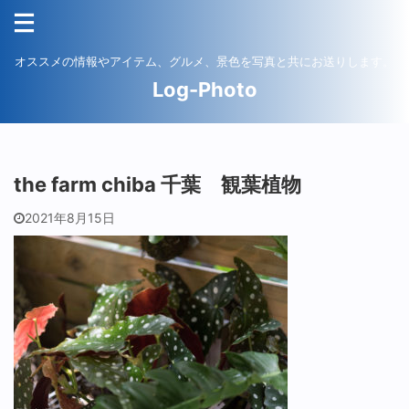
オススメの情報やアイテム、グルメ、景色を写真と共にお送りします。
Log-Photo
the farm chiba 千葉 観葉植物
2021年8月15日