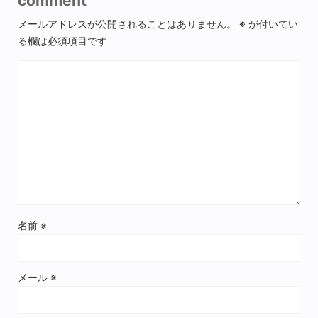
comment
メールアドレスが公開されることはありません。
※
が付いてい
る欄は必須項目です
名前
※
メール
※