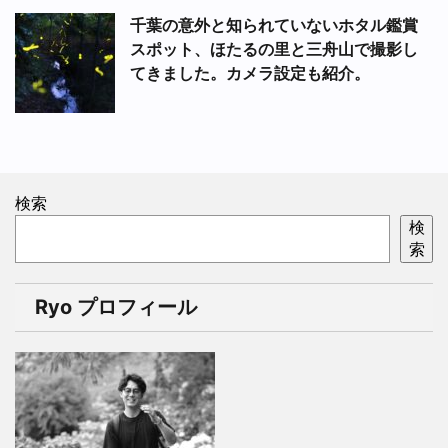
千葉の意外と知られていないホタル鑑賞
スポット、ほたるの里と三舟山で撮影し
てきました。カメラ設定も紹介。
検索
検
索
Ryo プロフィール