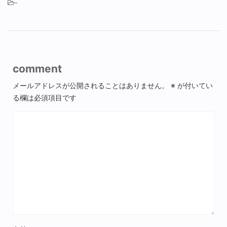
-
comment
メールアドレスが公開されることはありません。
※
が付いてい
る欄は必須項目です