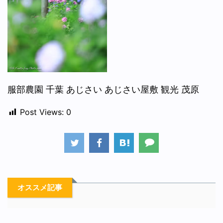
服部農園 千葉 あじさい あじさい屋敷 観光 茂原
Post Views:
0
オススメ記事