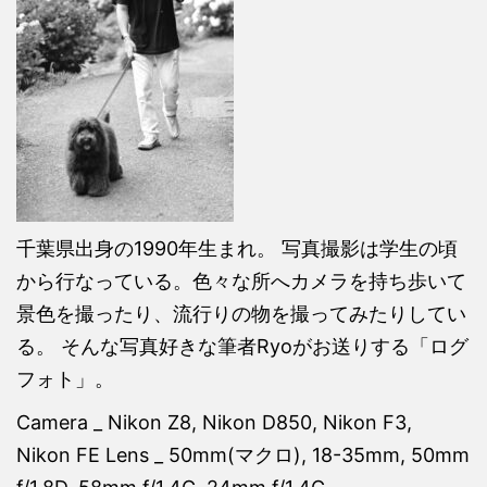
千葉県出身の1990年生まれ。 写真撮影は学生の頃
から行なっている。色々な所へカメラを持ち歩いて
景色を撮ったり、流行りの物を撮ってみたりしてい
る。 そんな写真好きな筆者Ryoがお送りする「ログ
フォト」。
Camera _ Nikon Z8, Nikon D850, Nikon F3,
Nikon FE Lens _ 50mm(マクロ), 18-35mm, 50mm