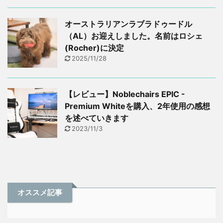
オーストラリアンラブラドゥードル
（AL）お迎えしました。名前はロシェ
(Rocher)に決定
2025/11/28
【レビュー】Noblechairs EPIC -
Premium Whiteを購入、2年使用の感想
を述べていきます
2023/11/3
オススメ記事