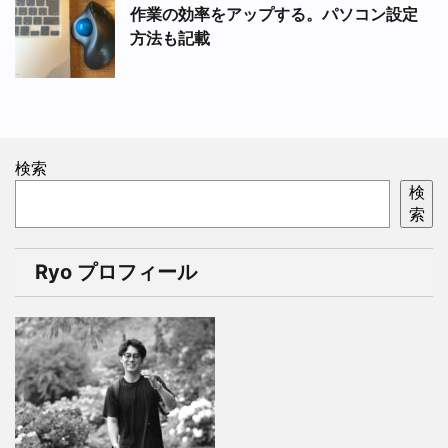
作業の効率をアップする。パソコン設定
方法も記載
検索
検
索
Ryo プロフィール