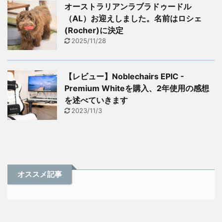
オーストラリアンラブラドゥードル
（AL）お迎えしました。名前はロシェ
(Rocher)に決定
2025/11/28
【レビュー】Noblechairs EPIC -
Premium Whiteを購入、2年使用の感想
を述べていきます
2023/11/3
オススメ記事