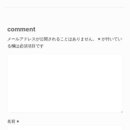
comment
メールアドレスが公開されることはありません。
※
が付いてい
る欄は必須項目です
名前
※