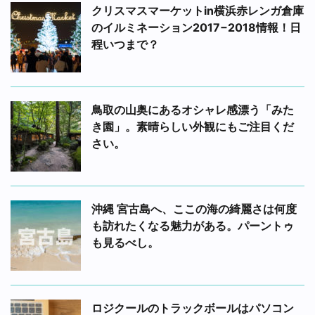
クリスマスマーケットin横浜赤レンガ倉庫
のイルミネーション2017−2018情報！日
程いつまで？
鳥取の山奥にあるオシャレ感漂う「みた
き園」。素晴らしい外観にもご注目くだ
さい。
沖縄 宮古島へ、ここの海の綺麗さは何度
も訪れたくなる魅力がある。パーントゥ
も見るべし。
ロジクールのトラックボールはパソコン