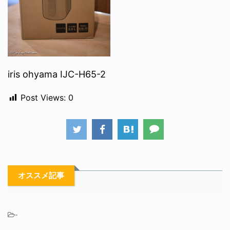
iris ohyama IJC-H65-2
Post Views:
0
オススメ記事
-