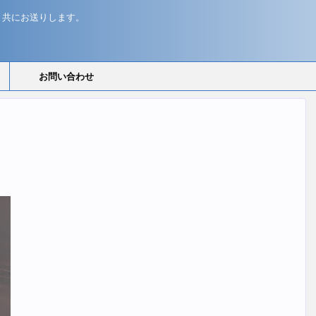
と共にお送りします。
お問い合わせ