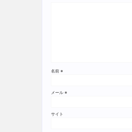
名前
※
メール
※
サイト