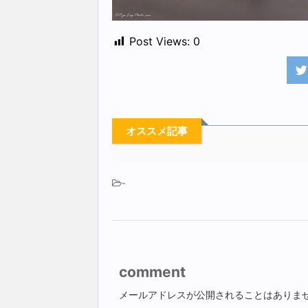
Post Views:
0
オススメ記事
-
comment
メールアドレスが公開されることはありま