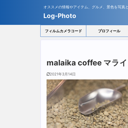
オススメの情報やアイテム、グルメ、景色を写真
Log-Photo
フィルムカメラコード
プロフィール
malaika coffee 
2021年3月14日