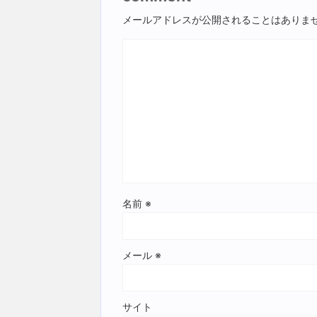
メールアドレスが公開されることはありま
名前
※
メール
※
サイト