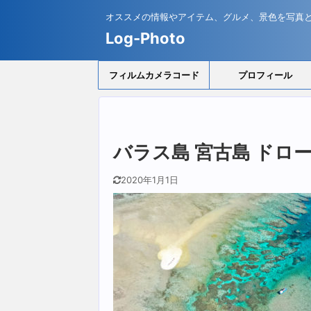
オススメの情報やアイテム、グルメ、景色を写真
Log-Photo
フィルムカメラコード
プロフィール
バラス島 宮古島 ドローン
2020年1月1日