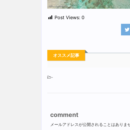
Post Views:
0
オススメ記事
-
comment
メールアドレスが公開されることはありま