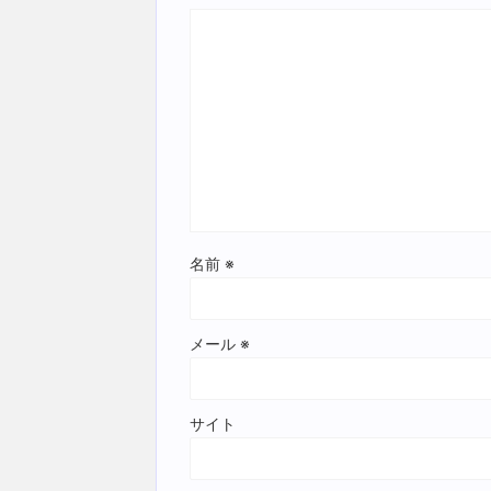
名前
※
メール
※
サイト