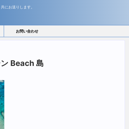
と共にお送りします。
お問い合わせ
 Beach 島