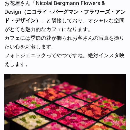
お花屋さん「Nicolai Bergmann Flowers &
Design
（ニコライ・バーグマン・フラワーズ・アン
ド・デザイン）
」と隣接しており、オシャレな空間
がとても魅力的なカフェになります。
カフェには季節の花が飾られお客さんの写真を撮り
たい心を刺激します。
フォトジェニックってやつですね。絶対インスタ映
えします。