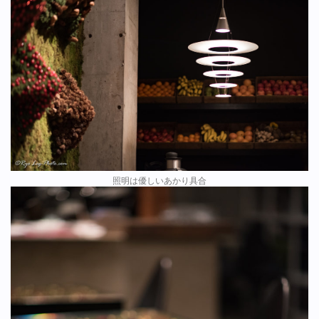
照明は優しいあかり具合