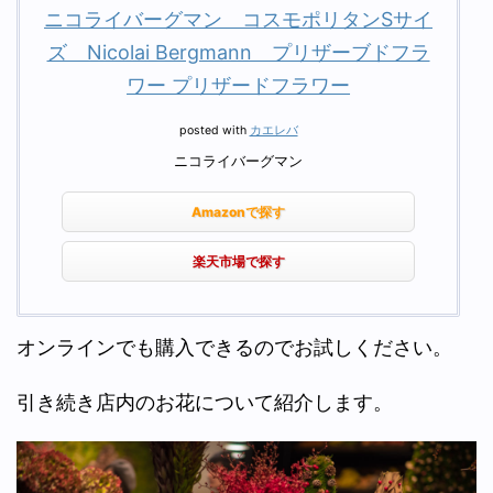
ニコライバーグマン コスモポリタンSサイ
ズ Nicolai Bergmann プリザーブドフラ
ワー プリザードフラワー
posted with
カエレバ
ニコライバーグマン
Amazonで探す
楽天市場で探す
オンラインでも購入できるのでお試しください。
引き続き店内のお花について紹介します。