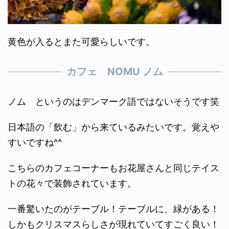
黄色が入るとまた可愛らしいです。
カフェ NOMU ノム
ノム というのはデンマーク語ではないそうです笑
日本語の「飲む」から来ているみたいです。覚えや
すいですね^^
こちらのカフェコーナーもお花屋さんと同じテイス
トの花々で装飾されています。
一番驚いたのがテーブル！テーブルに、緑がある！
しかもクリスマスらしさが現れていてすごく良い！