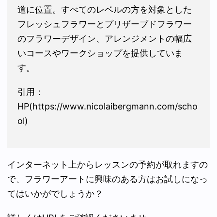
道に位置。すべてのレベルの方を対象とした
フレッシュフラワーとプリザーブドフラワー
のフラワーデザイン、アレンジメントの幅広
いコースやワークショップを提供していま
す。
引用：
HP(https://www.nicolaibergmann.com/scho
ol)
インターネット上からレッスンの予約が取れますの
で、フラワーアートに興味のある方はお試しになっ
てはいかがでしょうか？