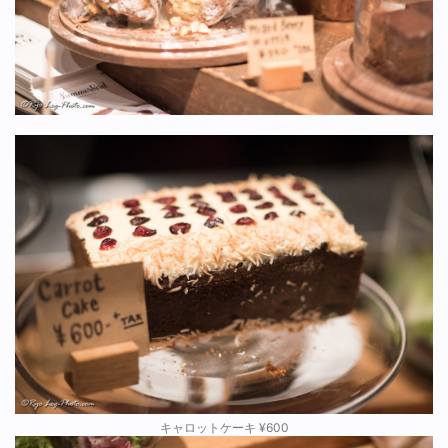
キャロットケーキ ¥600