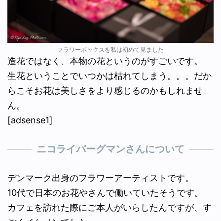
フラワーボックスを私は初めて見ました
造花ではなく、本物の花というのがすごいです。
生花ということでいつかは枯れてしまう。。。だか
らこそお花は美しさをより感じるのかもしれませ
ん。
[adsense1]
ニコライバーグマンさんについて
デンマーク出身のフラワーアーティストです。
10代で日本のお花やさんで働いていたそうです。
カフェを訪れた際にご本人がいらしたんですが、す