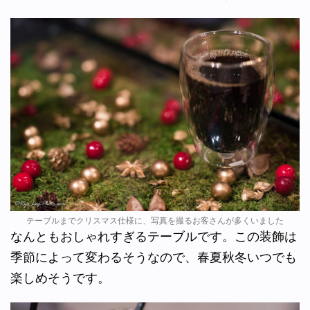
テーブルまでクリスマス仕様に、写真を撮るお客さんが多くいました
なんともおしゃれすぎるテーブルです。この装飾は
季節によって変わるそうなので、春夏秋冬いつでも
楽しめそうです。