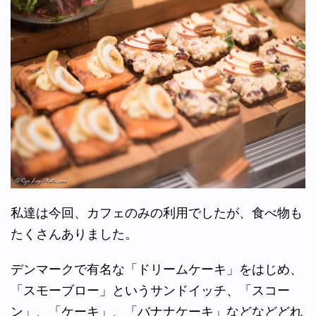
私達は今回、カフェのみの利用でしたが、食べ物も
たくさんありました。
デンマークで有名な「ドリームケーキ」をはじめ、
「スモーブロー」というサンドイッチ、「スコー
ン」、「ケーキ」、「バナナケーキ」などなどどれ