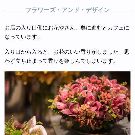
フラワーズ・アンド・デザイン
お店の入り口側にお花やさん、奥に進むとカフェに
なっています。
入り口から入ると、お花のいい香りがしました。思
わず立ち止まって香りを楽しんでしまいます。