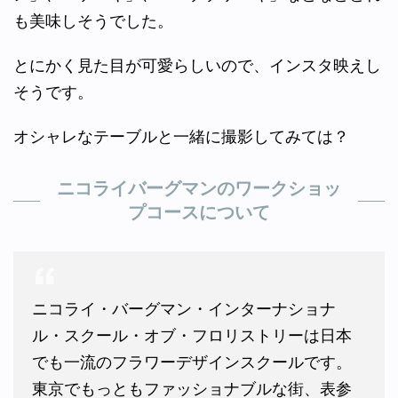
も美味しそうでした。
とにかく見た目が可愛らしいので、インスタ映えし
そうです。
オシャレなテーブルと一緒に撮影してみては？
ニコライバーグマンのワークショッ
プコースについて
ニコライ・バーグマン・インターナショナ
ル・スクール・オブ・フロリストリーは日本
でも一流のフラワーデザインスクールです。
東京でもっともファッショナブルな街、表参