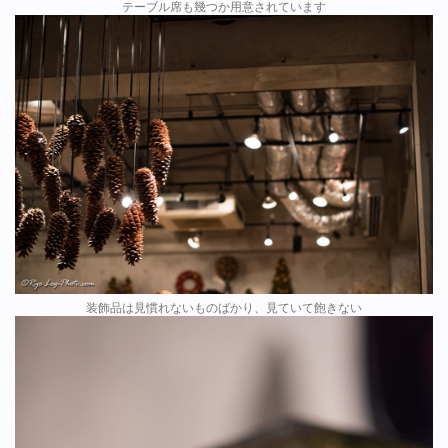
テーブル席も幾つか用意されています
装飾品は見慣れないものばかり、見ていて飽きない