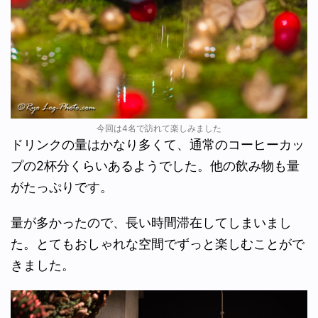
今回は4名で訪れて楽しみました
ドリンクの量はかなり多くて、通常のコーヒーカッ
プの2杯分くらいあるようでした。他の飲み物も量
がたっぷりです。
量が多かったので、長い時間滞在してしまいまし
た。とてもおしゃれな空間でずっと楽しむことがで
きました。