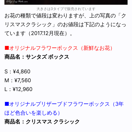
大きさは3タイプで販売されています
お花の種類で値段は変わりますが、上の写真の「ク
リスマスクラシック」のお値段は下記のようになっ
ています（2017.12月現在）。
■オリジナルフラワーボックス（新鮮なお花）
商品名：サンタズ ボックス
S：¥4,860
M：¥7,560
L：¥12,960
■オリジナルプリザーブドフラワーボックス（3年
ほど色合いを楽しめる）
商品名：クリスマス クラシック