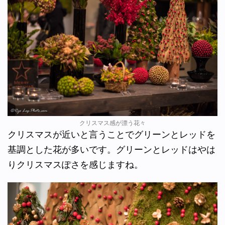
クリスマス感が漂う花々
クリスマスが近いと言うことでグリーンとレッドを
基調とした花が多いです。グリーンとレッドはやは
りクリスマスぽさを感じますね。