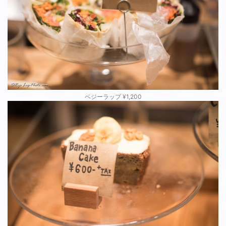
ベジーラップ ¥1,200