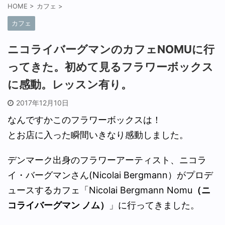
HOME
>
カフェ
>
カフェ
ニコライバーグマンのカフェNOMUに行
ってきた。初めて見るフラワーボックス
に感動。レッスン有り。
2017年12月10日
なんですかこのフラワーボックスは！
とお店に入った瞬間いきなり感動しました。
デンマーク出身のフラワーアーティスト、ニコラ
イ・バーグマンさん(Nicolai Bergmann）がプロデ
ュースするカフェ「Nicolai Bergmann Nomu
（ニ
コライバーグマン ノム）
」に行ってきました。