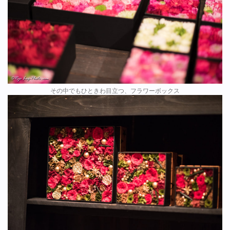
その中でもひときわ目立つ、フラワーボックス