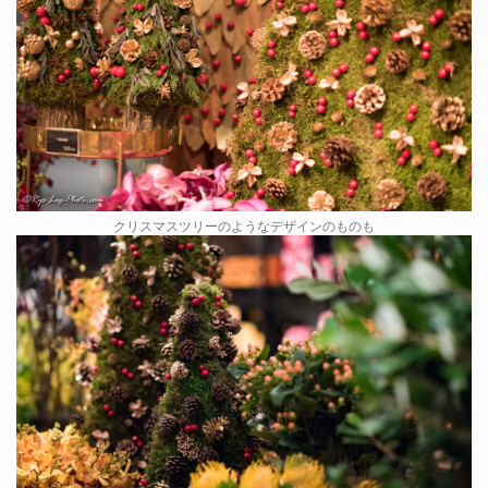
クリスマスツリーのようなデザインのものも