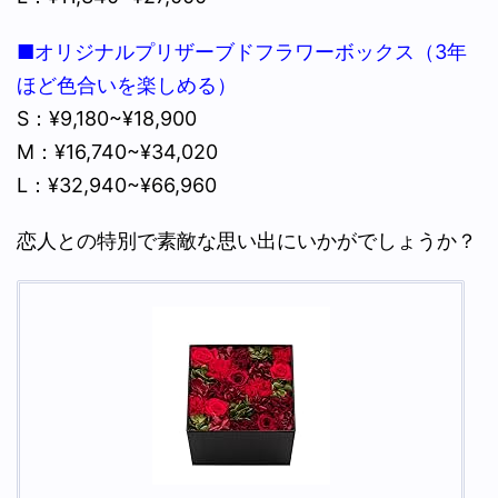
■オリジナルプリザーブドフラワーボックス（3年
ほど色合いを楽しめる）
S：¥9,180~¥18,900
M：¥16,740~¥34,020
L：¥32,940~¥66,960
恋人との特別で素敵な思い出にいかがでしょうか？