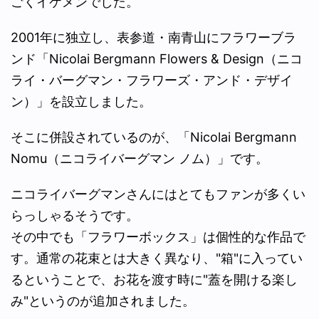
ごくイケメンでした。
2001年に独立し、表参道・南青山にフラワーブラ
ンド「Nicolai Bergmann Flowers & Design（ニコ
ライ・バーグマン・フラワーズ・アンド・デザイ
ン）」を設立しました。
そこに併設されているのが、「Nicolai Bergmann
Nomu（ニコライバーグマン ノム）」です。
ニコライバーグマンさんにはとてもファンが多くい
らっしゃるそうです。
その中でも「フラワーボックス」は個性的な作品で
す。通常の花束とは大きく異なり、"箱"に入ってい
るということで、お花を渡す時に"蓋を開ける楽し
み"というのが追加されました。