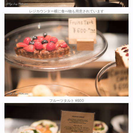
レジカウンター横に食べ物も用意されています
フルーツタルト ¥600