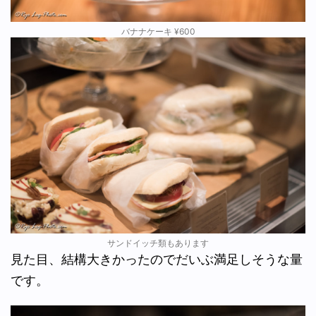
バナナケーキ ¥600
サンドイッチ類もあります
見た目、結構大きかったのでだいぶ満足しそうな量
です。