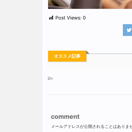
Post Views:
0
オススメ記事
-
comment
メールアドレスが公開されることはありま