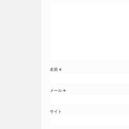
名前
※
メール
※
サイト