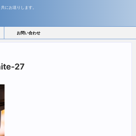
と共にお送りします。
お問い合わせ
ite-27