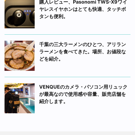
購入レビュー、Pasonomi TWS-X9ワイ
ヤレスイヤホンはとても快適、タッチボ
タンも便利。
千葉の三大ラーメンのひとつ、アリラン
ラーメンを食べてきた。場所、お値段な
どを紹介。
VENQUEのカメラ・パソコン用リュック
が最高なので使用感や容量、販売店舗を
紹介します。