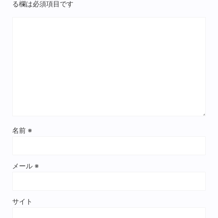
る欄は必須項目です
名前
※
メール
※
サイト