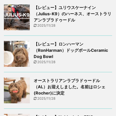
【レビュー】ユリウスケーナイン
（Julius-K9）のハーネス、オーストラリ
アンラブラドゥードル
2025/11/28
【レビュー】ロンハーマン
（RonHarman）ドッグボールCeramic
Dog Bowl
2025/11/28
オーストラリアンラブラドゥードル
（AL）お迎えしました。名前はロシェ
(Rocher)に決定
2025/11/28