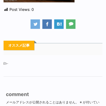
Post Views:
0
オススメ記事
-
comment
メールアドレスが公開されることはありません。
※
が付いてい