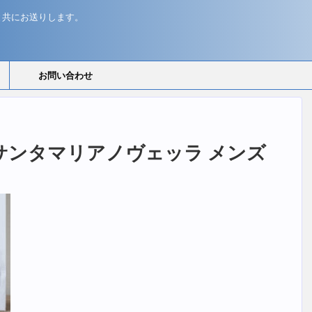
と共にお送りします。
お問い合わせ
vella サンタマリアノヴェッラ メンズ