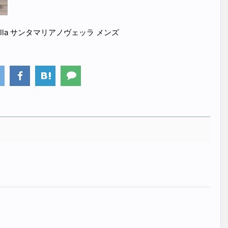
ia Novella サンタマリアノヴェッラ メンズ