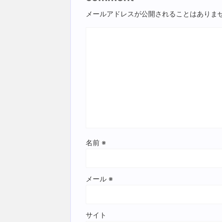
メールアドレスが公開されることはありま
名前
※
メール
※
サイト