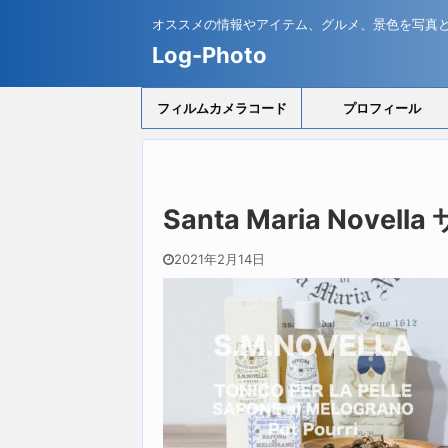
オススメの情報やアイテム、グルメ、景色を写真
Log-Photo
フィルムカメラコード
プロフィール
Santa Maria No
2021年2月14日