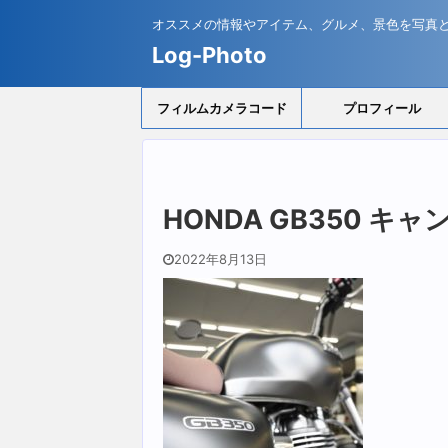
オススメの情報やアイテム、グルメ、景色を写真
Log-Photo
フィルムカメラコード
プロフィール
HONDA GB350 キャ
2022年8月13日