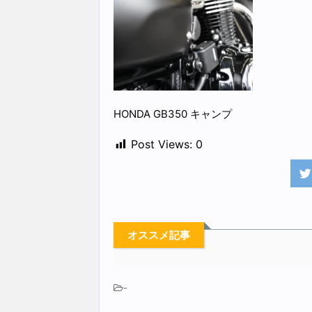
HONDA GB350 キャンプ
Post Views:
0
オススメ記事
-