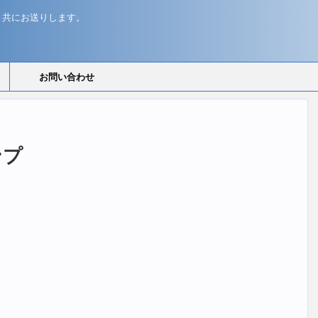
と共にお送りします。
お問い合わせ
ンプ