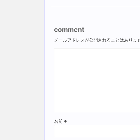
comment
メールアドレスが公開されることはありま
名前
※