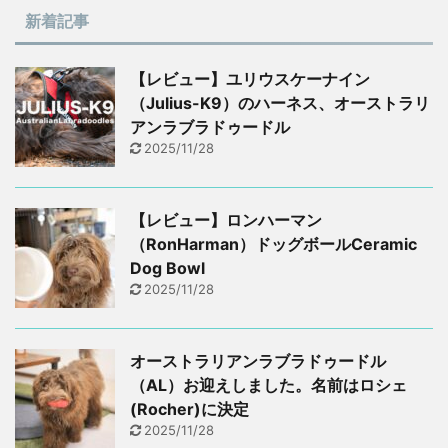
新着記事
【レビュー】ユリウスケーナイン
（Julius-K9）のハーネス、オーストラリ
アンラブラドゥードル
2025/11/28
【レビュー】ロンハーマン
（RonHarman）ドッグボールCeramic
Dog Bowl
2025/11/28
オーストラリアンラブラドゥードル
（AL）お迎えしました。名前はロシェ
(Rocher)に決定
2025/11/28