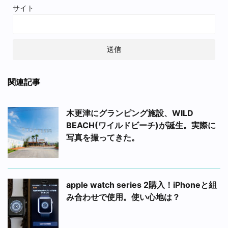
サイト
関連記事
木更津にグランピング施設、WILD
BEACH(ワイルドビーチ)が誕生。実際に
写真を撮ってきた。
apple watch series 2購入！iPhoneと組
み合わせで使用。使い心地は？