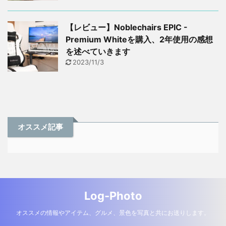
【レビュー】Noblechairs EPIC -
Premium Whiteを購入、2年使用の感想
を述べていきます
2023/11/3
オススメ記事
Log-Photo
オススメの情報やアイテム、グルメ、景色を写真と共にお送りします。