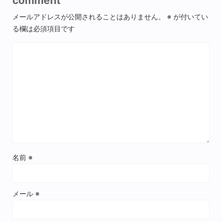
comment
メールアドレスが公開されることはありません。
※
が付いてい
る欄は必須項目です
名前
※
メール
※