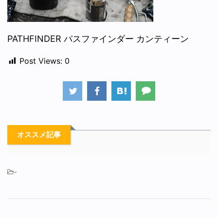
PATHFINDER パスファインダー カンティーン
Post Views:
0
オススメ記事
-