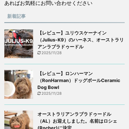
あればお気軽にお問い合わせください
新着記事
【レビュー】ユリウスケーナイン
（Julius-K9）のハーネス、オーストラリ
アンラブラドゥードル
2025/11/28
【レビュー】ロンハーマン
（RonHarman）ドッグボールCeramic
Dog Bowl
2025/11/28
オーストラリアンラブラドゥードル
（AL）お迎えしました。名前はロシェ
(Rocher)に決定