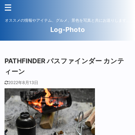
オススメの情報やアイテム、グルメ、景色を写真と共にお送りします。
Log-Photo
PATHFINDER パスファインダー カンテ
ィーン
2022年8月13日