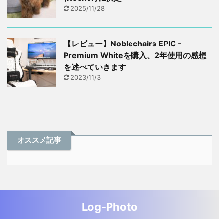
2025/11/28
【レビュー】Noblechairs EPIC -
Premium Whiteを購入、2年使用の感想
を述べていきます
2023/11/3
オススメ記事
Log-Photo