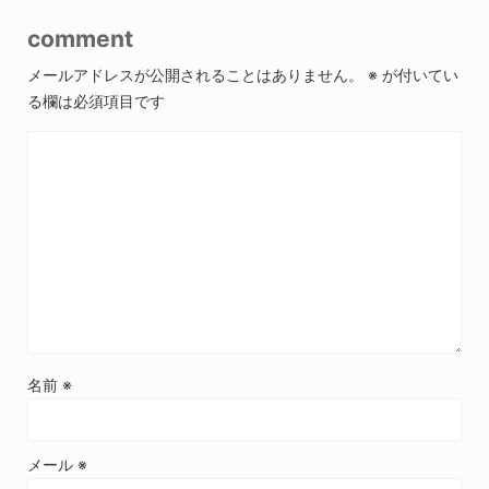
comment
メールアドレスが公開されることはありません。
※
が付いてい
る欄は必須項目です
名前
※
メール
※