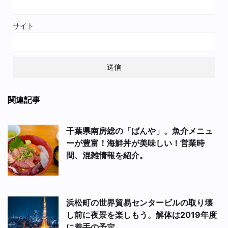
サイト
関連記事
千葉県南房総の「ばんや」。魚介メニュ
ーが豊富！海鮮丼が美味しい！営業時
間、混雑情報を紹介。
浜松町の世界貿易センタービルの取り壊
し前に夜景を楽しもう。解体は2019年度
に着手の予定。