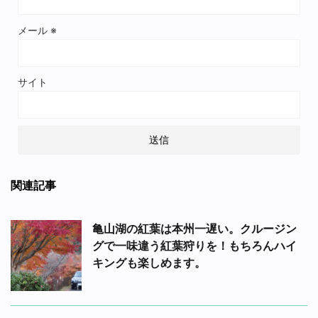
メール
※
サイト
関連記事
亀山湖の紅葉は本州一遅い。クルージン
グで一味違う紅葉狩りを！もちろんハイ
キングも楽しめます。