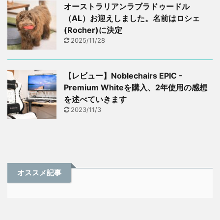
オーストラリアンラブラドゥードル
（AL）お迎えしました。名前はロシェ
(Rocher)に決定
2025/11/28
【レビュー】Noblechairs EPIC -
Premium Whiteを購入、2年使用の感想
を述べていきます
2023/11/3
オススメ記事