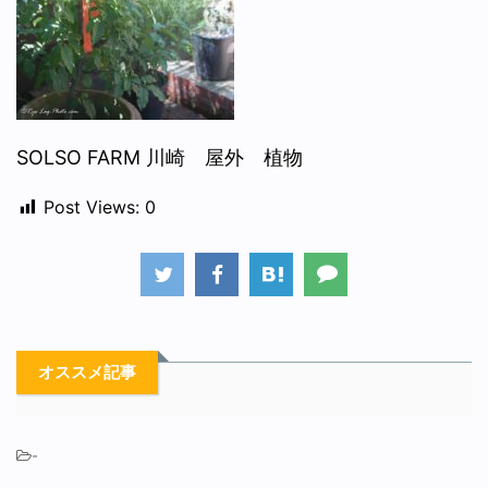
SOLSO FARM 川崎 屋外 植物
Post Views:
0
オススメ記事
-