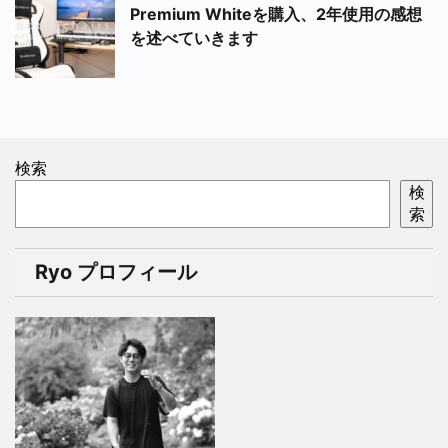
Premium Whiteを購入、2年使用の感想
を述べていきます
検索
検
索
Ryo プロフィール