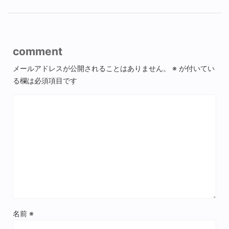
comment
メールアドレスが公開されることはありません。
※
が付いてい
る欄は必須項目です
名前
※