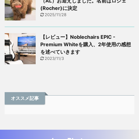
（AL）お迎えしました。名前はロシェ
(Rocher)に決定
2025/11/28
【レビュー】Noblechairs EPIC -
Premium Whiteを購入、2年使用の感想
を述べていきます
2023/11/3
オススメ記事