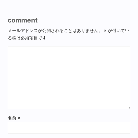
comment
メールアドレスが公開されることはありません。
※
が付いてい
る欄は必須項目です
名前
※