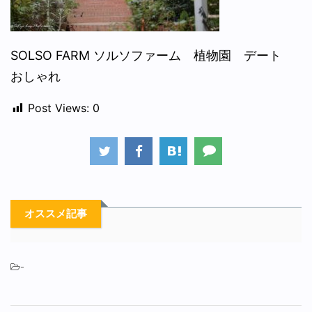
SOLSO FARM ソルソファーム 植物園 デート
おしゃれ
Post Views:
0
オススメ記事
-