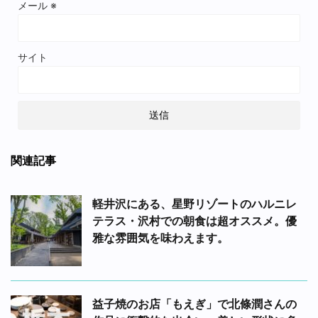
メール
※
サイト
関連記事
軽井沢にある、星野リゾートのハルニレ
テラス・沢村での朝食は超オススメ。優
雅な雰囲気を味わえます。
益子焼のお店「もえぎ」で北條潤さんの