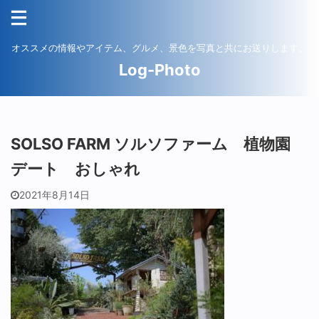
オススメの情報やアイテム、グルメ、景色を写真と共にお送りします。
Log-Photo
SOLSO FARM ソルソファーム 植物園
デート おしゃれ
2021年8月14日