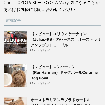
Car _ TOYOTA 86→TOYOTA Voxy 気になることが
あればお気軽にお問い合わせください
新着記事
【レビュー】ユリウスケーナイン
（Julius-K9）のハーネス、オーストラリ
アンラブラドゥードル
2025/11/28
【レビュー】ロンハーマン
（RonHarman）ドッグボールCeramic
Dog Bowl
2025/11/28
オーストラリアンラブラドゥードル