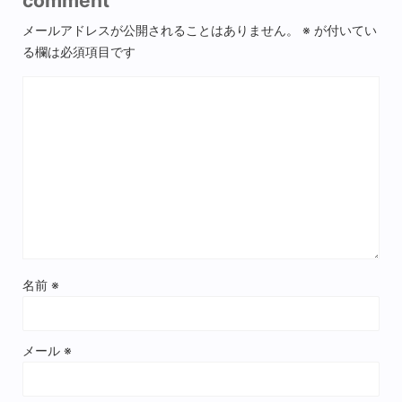
comment
メールアドレスが公開されることはありません。
※
が付いてい
る欄は必須項目です
名前
※
メール
※