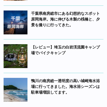
千葉県南房総市にある幻想的なスポット
原岡海岸。海に伸びる木製の桟橋と、夕
景を撮りに行ってきた。
【レビュー】埼玉の白岩渓流園キャンプ
場でバイクキャンプ
鴨川の南房総一透明度の高い城崎海水浴
場に行ってきました。海水浴シーズンは
駐車場増設してます。