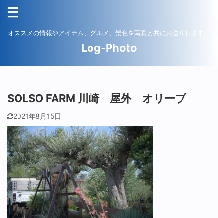
オススメの情報やアイテム、グルメ、景色を写真と共にお送りします。
Log-Photo
SOLSO FARM 川崎 屋外 オリーブ
2021年8月15日