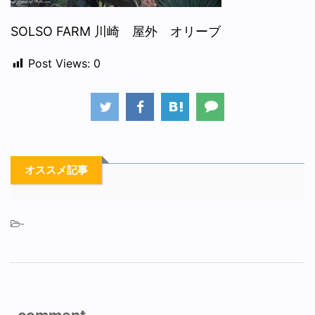
SOLSO FARM 川崎 屋外 オリーブ
Post Views:
0
オススメ記事
-