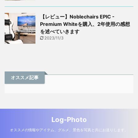
【レビュー】Noblechairs EPIC -
Premium Whiteを購入、2年使用の感想
を述べていきます
2023/11/3
オススメ記事
Log-Photo
オススメの情報やアイテム、グルメ、景色を写真と共にお送りします。