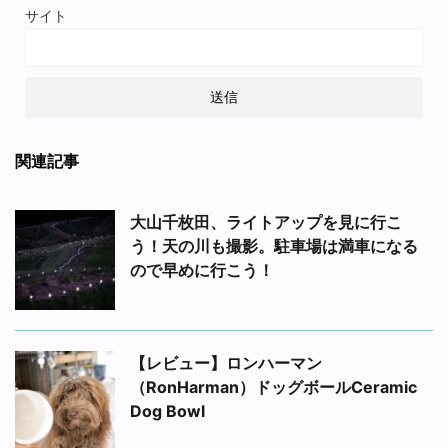
サイト
関連記事
大山千枚田、ライトアップを見に行こ
う！天の川も撮影。駐車場は満車になる
ので早めに行こう！
【レビュー】ロンハーマン
（RonHarman）ドッグボールCeramic
Dog Bowl