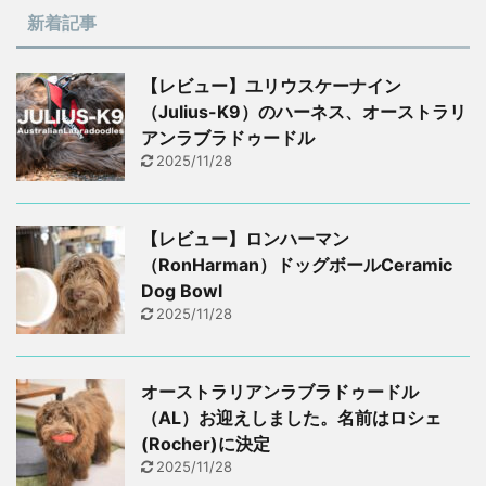
新着記事
【レビュー】ユリウスケーナイン
（Julius-K9）のハーネス、オーストラリ
アンラブラドゥードル
2025/11/28
【レビュー】ロンハーマン
（RonHarman）ドッグボールCeramic
Dog Bowl
2025/11/28
オーストラリアンラブラドゥードル
（AL）お迎えしました。名前はロシェ
(Rocher)に決定
2025/11/28