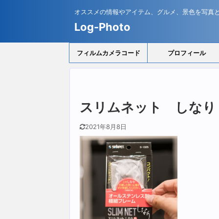
オススメの情報やアイテム、グルメ、景色を写真
Log-Photo
フィルムカメラコード
プロフィール
スリムネット しなり
2021年8月8日