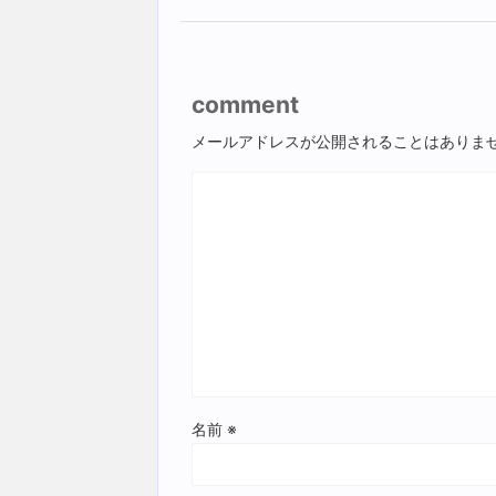
comment
メールアドレスが公開されることはありま
名前
※