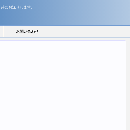
と共にお送りします。
お問い合わせ