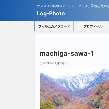
オススメの情報やアイテム、グルメ、景色を写真
Log-Photo
フィルムカメラコード
プロフィール
machiga-sawa-1
2020年11月16日