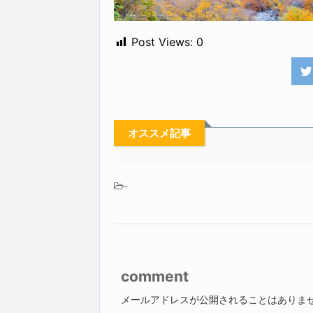
Post Views:
0
オススメ記事
-
comment
メールアドレスが公開されることはありま