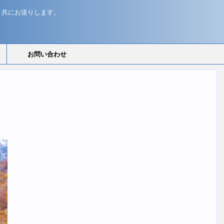
と共にお送りします。
お問い合わせ