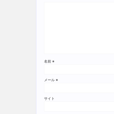
名前
※
メール
※
サイト