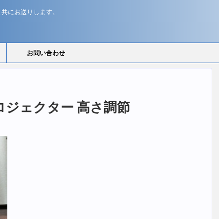
と共にお送りします。
お問い合わせ
k プロジェクター 高さ調節