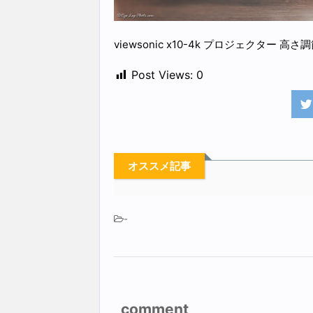
viewsonic x10-4k プロジェクター 高さ
Post Views:
0
オススメ記事
-
comment