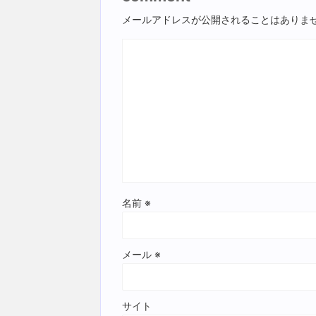
メールアドレスが公開されることはありま
名前
※
メール
※
サイト