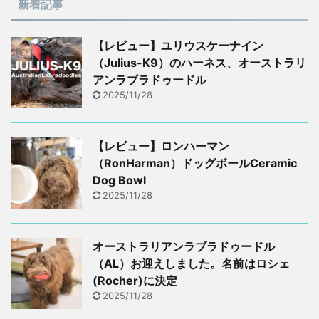
新着記事
【レビュー】ユリウスケーナイン
（Julius-K9）のハーネス、オーストラリ
アンラブラドゥードル
2025/11/28
【レビュー】ロンハーマン
（RonHarman）ドッグボールCeramic
Dog Bowl
2025/11/28
オーストラリアンラブラドゥードル
（AL）お迎えしました。名前はロシェ
(Rocher)に決定
2025/11/28