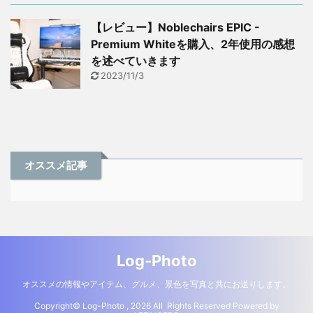
【レビュー】Noblechairs EPIC -
Premium Whiteを購入、2年使用の感想
を述べていきます
2023/11/3
オススメ記事
Log-Photo
オススメの情報やアイテム、グルメ、景色を写真と共にお送りします。
Copyright© Log-Photo , 2026 All Rights Reserved Powered by