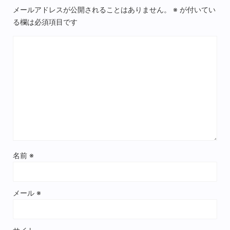
メールアドレスが公開されることはありません。
※
が付いてい
る欄は必須項目です
名前
※
メール
※