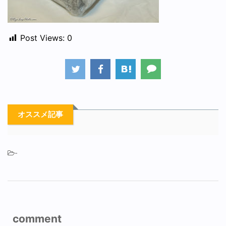
Post Views:
0
オススメ記事
-
comment