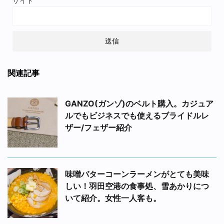
サイト
関連記事
GANZO(ガンゾ)のベルト購入。カジュア
ルでもビジネスでも使えるブライドルレ
ザー/フェザー紹介
味噌バターコーンラーメンがとても美味
しい！羽田空港の食事処、雪あかりにつ
いて紹介。女性一人客も。