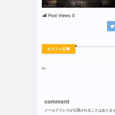
Post Views:
0
オススメ記事
-
comment
メールアドレスが公開されることはありま