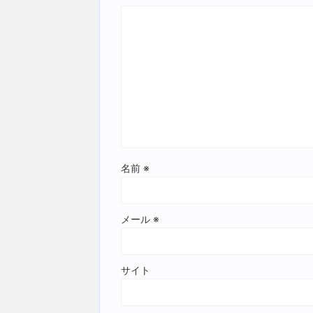
名前
※
メール
※
サイト