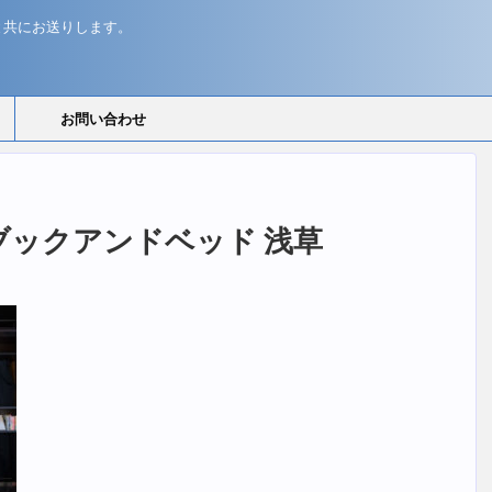
と共にお送りします。
お問い合わせ
kyo ブックアンドベッド 浅草