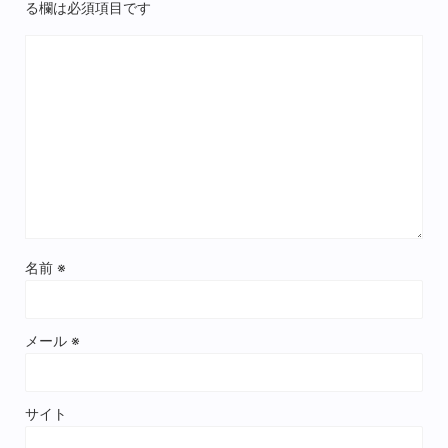
る欄は必須項目です
名前
※
メール
※
サイト