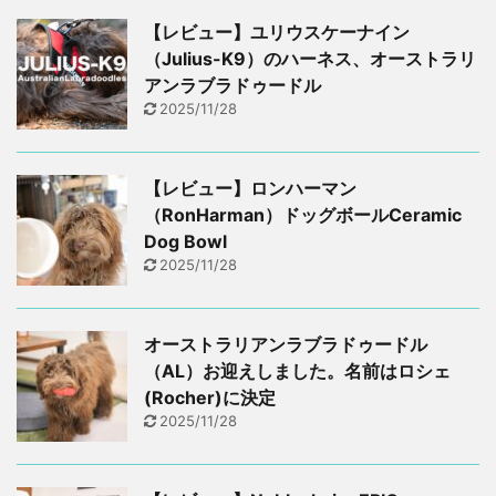
【レビュー】ユリウスケーナイン
（Julius-K9）のハーネス、オーストラリ
アンラブラドゥードル
2025/11/28
【レビュー】ロンハーマン
（RonHarman）ドッグボールCeramic
Dog Bowl
2025/11/28
オーストラリアンラブラドゥードル
（AL）お迎えしました。名前はロシェ
(Rocher)に決定
2025/11/28