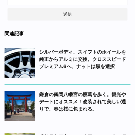
関連記事
シルバーボディ、スイフトのホイールを
純正からアルミに交換。クロススピード
プレミアム6へ、ナットは黒を選択
鎌倉の鶴岡八幡宮の段葛を歩く。観光や
デートにオススメ！改装されて美しい通
りで、春は桜に包まれる。