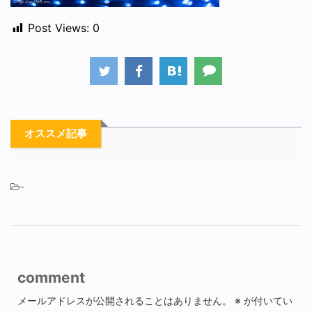
Post Views:
0
オススメ記事
-
comment
メールアドレスが公開されることはありません。
※
が付いてい