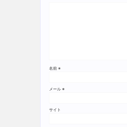
名前
※
メール
※
サイト