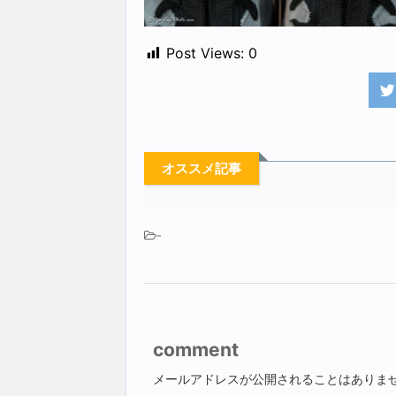
Post Views:
0
オススメ記事
-
comment
メールアドレスが公開されることはありま