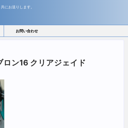
と共にお送りします。
お問い合わせ
キ レブロン16 クリアジェイド