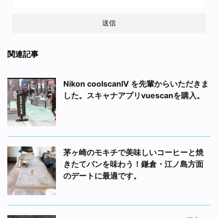
関連記事
Nikon coolscanIV を先輩からいただきま
した。スキャナアプリvuescanを購入。
茅ヶ崎のモキチで美味しいコーヒーと焼
きたてパンを味わう！鎌倉・江ノ島方面
のデートに最適です。