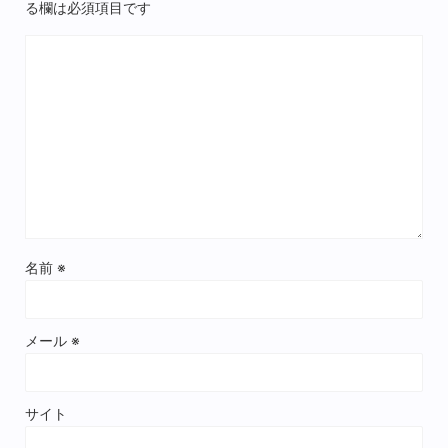
る欄は必須項目です
名前
※
メール
※
サイト