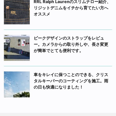
RRL Ralph Laurenのスリムナロー紹介、
リジットデニムをイチから育てたい方へ
オススメ
ピークデザインのストラップをレビュ
ー。カメラからの取り外しや、長さ変更
が簡単でとても便利です。
車をキレイに保つことのできる、クリス
タルキーパーのコーティングを施工。雨
の日も快適になりました！