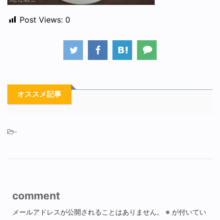
Post Views:
0
オススメ記事
-
comment
メールアドレスが公開されることはありません。
※
が付いてい