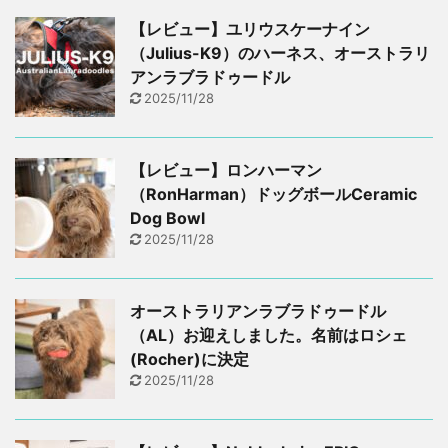
【レビュー】ユリウスケーナイン
（Julius-K9）のハーネス、オーストラリ
アンラブラドゥードル
2025/11/28
【レビュー】ロンハーマン
（RonHarman）ドッグボールCeramic
Dog Bowl
2025/11/28
オーストラリアンラブラドゥードル
（AL）お迎えしました。名前はロシェ
(Rocher)に決定
2025/11/28