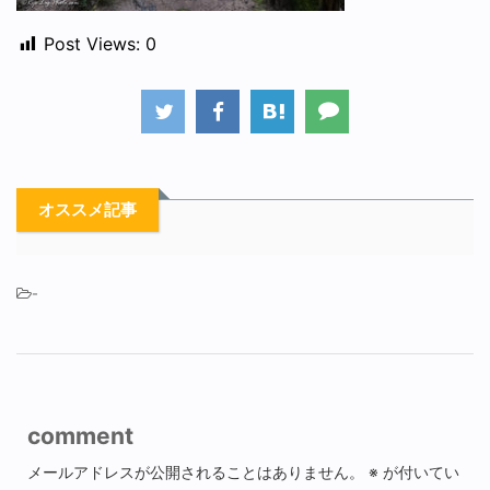
Post Views:
0
オススメ記事
-
comment
メールアドレスが公開されることはありません。
※
が付いてい