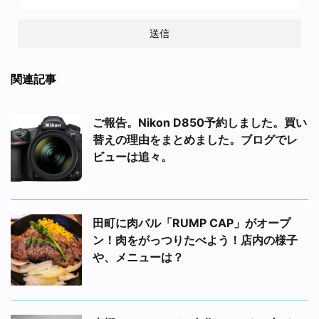
関連記事
ご報告。Nikon D850予約しました。買い
替えの理由をまとめました。ブログでレ
ビューは追々。
田町に肉バル「RUMP CAP」がオープ
ン！肉をがっつりたべよう！店内の様子
や、メニューは？