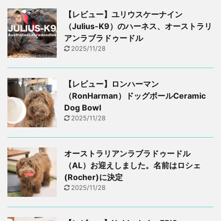
【レビュー】ユリウスケーナイン
（Julius-K9）のハーネス、オーストラリ
アンラブラドゥードル
2025/11/28
【レビュー】ロンハーマン
（RonHarman）ドッグボールCeramic
Dog Bowl
2025/11/28
オーストラリアンラブラドゥードル
（AL）お迎えしました。名前はロシェ
(Rocher)に決定
2025/11/28