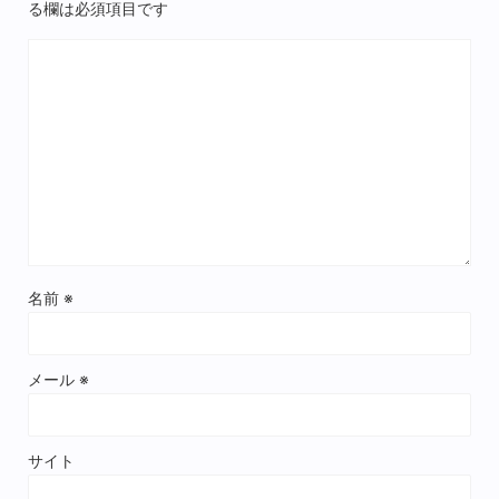
る欄は必須項目です
名前
※
メール
※
サイト