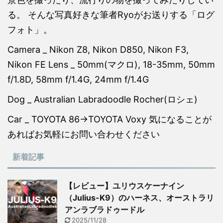
る。 そんな写真好きな筆者Ryoがお送りする「ログ
フォト」。
Camera _ Nikon Z8, Nikon D850, Nikon F3,
Nikon FE Lens _ 50mm(マクロ), 18-35mm, 50mm
f/1.8D, 58mm f/1.4G, 24mm f/1.4G
Dog _ Australian Labradoodle Rocher(ロシェ)
Car _ TOYOTA 86→TOYOTA Voxy 気になることが
あればお気軽にお問い合わせください
新着記事
【レビュー】ユリウスケーナイン
（Julius-K9）のハーネス、オーストラリ
アンラブラドゥードル
2025/11/28