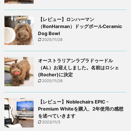
【レビュー】ロンハーマン
（RonHarman）ドッグボールCeramic
Dog Bowl
2025/11/28
オーストラリアンラブラドゥードル
（AL）お迎えしました。名前はロシェ
(Rocher)に決定
2025/11/28
【レビュー】Noblechairs EPIC -
Premium Whiteを購入、2年使用の感想
を述べていきます
2023/11/3