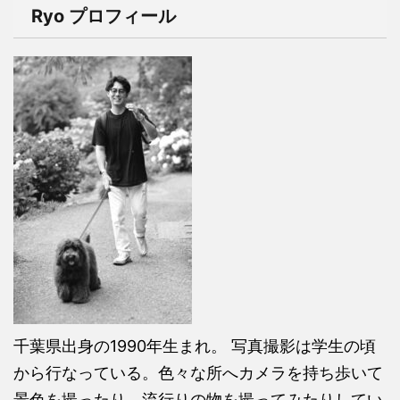
Ryo プロフィール
千葉県出身の1990年生まれ。 写真撮影は学生の頃
から行なっている。色々な所へカメラを持ち歩いて
景色を撮ったり、流行りの物を撮ってみたりしてい