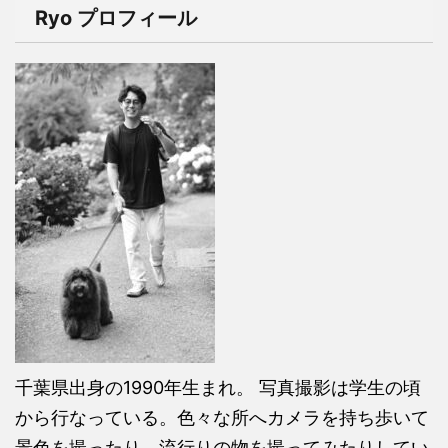
Ryo プロフィール
千葉県出身の1990年生まれ。 写真撮影は学生の頃
から行なっている。色々な所へカメラを持ち歩いて
景色を撮ったり、流行りの物を撮ってみたりしてい