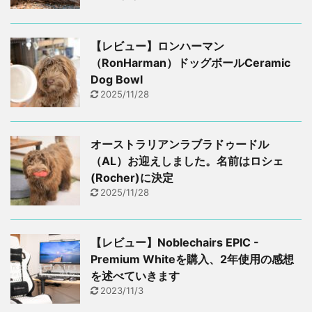
【レビュー】ロンハーマン
（RonHarman）ドッグボールCeramic
Dog Bowl
2025/11/28
オーストラリアンラブラドゥードル
（AL）お迎えしました。名前はロシェ
(Rocher)に決定
2025/11/28
【レビュー】Noblechairs EPIC -
Premium Whiteを購入、2年使用の感想
を述べていきます
2023/11/3