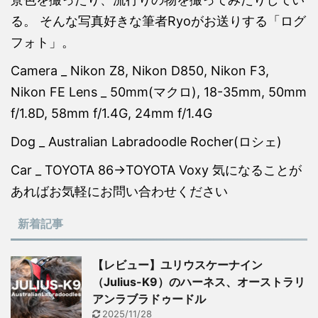
る。 そんな写真好きな筆者Ryoがお送りする「ログ
フォト」。
Camera _ Nikon Z8, Nikon D850, Nikon F3,
Nikon FE Lens _ 50mm(マクロ), 18-35mm, 50mm
f/1.8D, 58mm f/1.4G, 24mm f/1.4G
Dog _ Australian Labradoodle Rocher(ロシェ)
Car _ TOYOTA 86→TOYOTA Voxy 気になることが
あればお気軽にお問い合わせください
新着記事
【レビュー】ユリウスケーナイン
（Julius-K9）のハーネス、オーストラリ
アンラブラドゥードル
2025/11/28