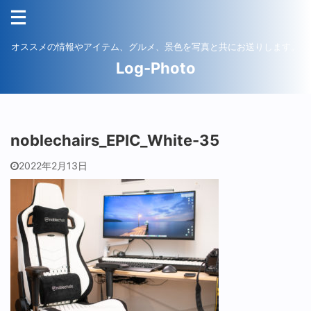
オススメの情報やアイテム、グルメ、景色を写真と共にお送りします。
Log-Photo
noblechairs_EPIC_White-35
2022年2月13日