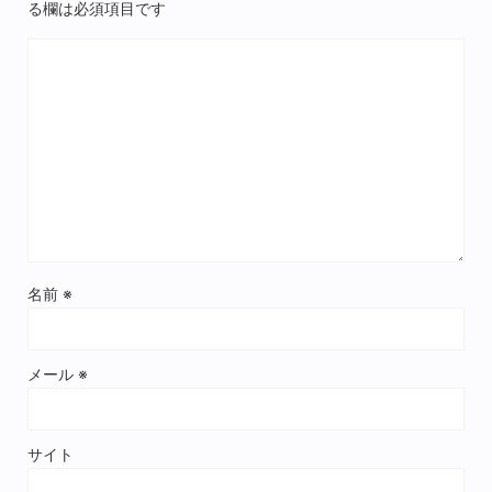
る欄は必須項目です
名前
※
メール
※
サイト