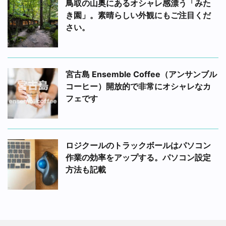
鳥取の山奥にあるオシャレ感漂う「みた
き園」。素晴らしい外観にもご注目くだ
さい。
宮古島 Ensemble Coffee（アンサンブル
コーヒー）開放的で非常にオシャレなカ
フェです
ロジクールのトラックボールはパソコン
作業の効率をアップする。パソコン設定
方法も記載