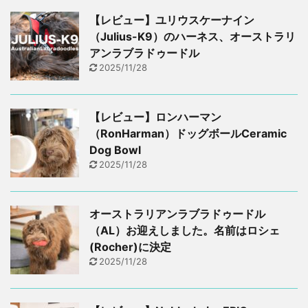
【レビュー】ユリウスケーナイン
（Julius-K9）のハーネス、オーストラリ
アンラブラドゥードル
2025/11/28
【レビュー】ロンハーマン
（RonHarman）ドッグボールCeramic
Dog Bowl
2025/11/28
オーストラリアンラブラドゥードル
（AL）お迎えしました。名前はロシェ
(Rocher)に決定
2025/11/28