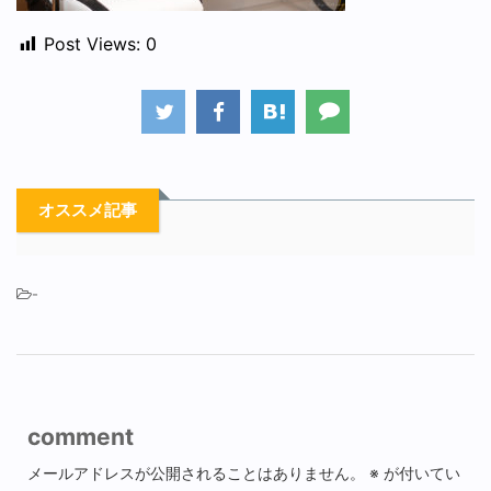
Post Views:
0
オススメ記事
-
comment
メールアドレスが公開されることはありません。
※
が付いてい