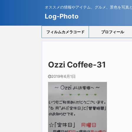
オススメの情報やアイテム、グルメ、景色を写真
Log-Photo
フィルムカメラコード
プロフィール
Ozzi Coffee-31
2019年6月1日