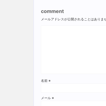
comment
メールアドレスが公開されることはありま
名前
※
メール
※