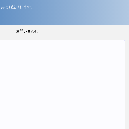
と共にお送りします。
お問い合わせ