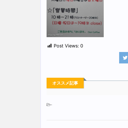
Post Views:
0
オススメ記事
-